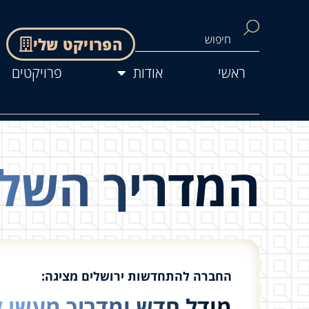
הפרויקט שלי
ראשי
אודות
פרויקטים
המדריך השלם 
החברה להתחדשות ירושלים מציגה:
מודל חדש ומדריך מעשי ל