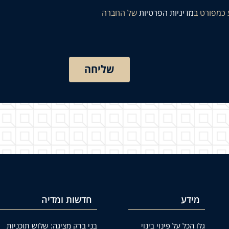
 כמפורט ב
מדיניות הפרטיות
של החברה
שליחה
מידע
חדשות ומדיה
גלו הכל על פינוי בינוי
בני ברק מציגה: שלוש תוכניות