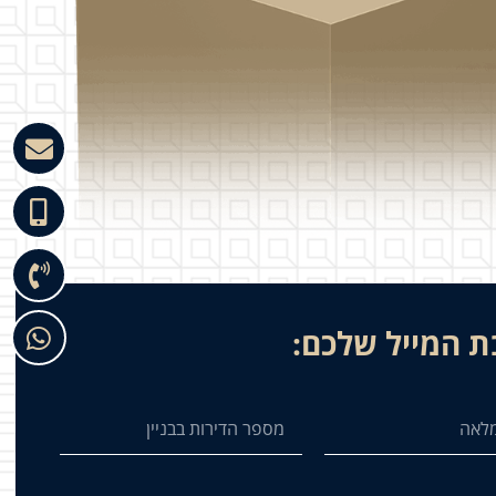
ת המייל שלכם: