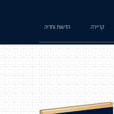
קריירה
חדשות ומדיה