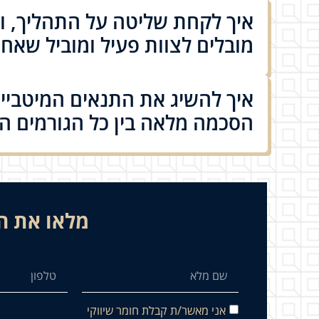
איך לקחת שליטה על התהליך, ול
מובלים לצוות פעיל ומוביל שאח
איך להשיג את התנאים המיטביים
הסכמה מלאה בין כל הגורמים המ
מלאו את הפ
אני מאשר/ת קבלת חומר שיווקי