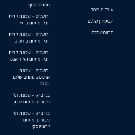
מתחם הצוף
עובדים ביחד
ירושלים – שכונת קרית
הביטחון שלכם
יובל, מתחם ברזיל
הרווח שלכם
ירושלים – שכונת קרית
יובל, מתחם בורוכוב
ירושלים – שכונת קרית
יובל, מתחם מאיר אבנר
ירושלים – שכונת
ארנונה, מתחם שלום
יהודה
בני ברק – שכונת תל
גיבורים, מתחם יונתן
בני ברק – שכונת תל
גיבורים, מתחם
ז'בוטינסקי