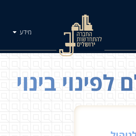
מידע
לפינוי בינוי
ניהול