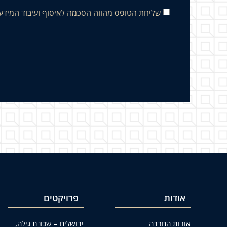
שליחת הטופס מהווה הסכמה לאיסוף ועיבוד המידע
אודות
פרויקטים
אודות החברה
ירושלים – שכונת גילה,