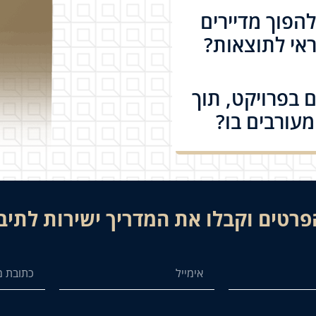
הפוך מדיירים
ראי לתוצאות?
 בפרויקט, תוך
עורבים בו?
רטים וקבלו את המדריך ישירות לתיב